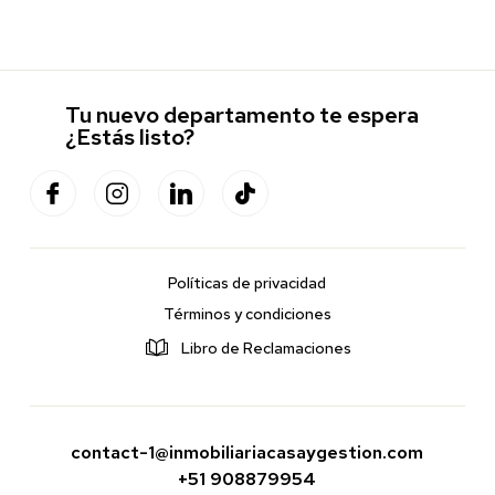
Tu nuevo departamento te espera
¿Estás listo?
Políticas de privacidad
Términos y condiciones
Libro de Reclamaciones
contact-1@inmobiliariacasaygestion.com
+51 908879954