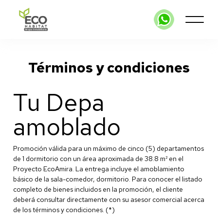
Términos y condiciones
Tu Depa
amoblado
Promoción válida para un máximo de cinco (5) departamentos
de 1 dormitorio con un área aproximada de 38.8 m² en el
Proyecto EcoAmira. La entrega incluye el amoblamiento
básico de la sala-comedor, dormitorio. Para conocer el listado
completo de bienes incluidos en la promoción, el cliente
deberá consultar directamente con su asesor comercial acerca
de los términos y condiciones. (*)