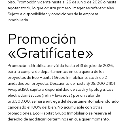
piso. Promoción vigente hasta el 26 de junio de 2026 o hasta
agotar stock, lo que ocurra primero. Imágenes referenciales.
Sujeto a disponibilidad y condiciones de la empresa
inmobiliaria.
Promoción
«Gratifícate»
Promoción «Gratifícate» válida hasta el 31 de julio de 2026,
para la compra de departamentos en cualquiera de los
proyectos de Eco Habitat Grupo Inmobiliario. stock de 2
unidades por proyecto. Descuento de hasta S/35,000 D1101
Vivapak150, sujeto a disponibilidad de stock y tipología. Los
electrodomésticos (refri + lavaseca) por un valor de
S/3,500.00, se hará entrega del departamento habiendo sido
cancelado el 100% del bien. No acumulable con otras
promociones. Eco Habitat Grupo Inmobiliario se reserva el
derecho de modificar los términos en cualquier momento.