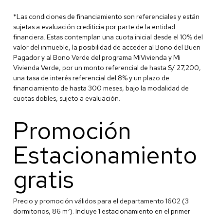
*Las condiciones de financiamiento son referenciales y están
sujetas a evaluación crediticia por parte de la entidad
financiera. Estas contemplan una cuota inicial desde el 10% del
valor del inmueble, la posibilidad de acceder al Bono del Buen
Pagador y al Bono Verde del programa MiVivienda y Mi
Vivienda Verde, por un monto referencial de hasta S/ 27,200,
una tasa de interés referencial del 8% y un plazo de
financiamiento de hasta 300 meses, bajo la modalidad de
cuotas dobles, sujeto a evaluación.
Promoción
Estacionamiento
gratis
Precio y promoción válidos para el departamento 1602 (3
dormitorios, 86 m²). Incluye 1 estacionamiento en el primer